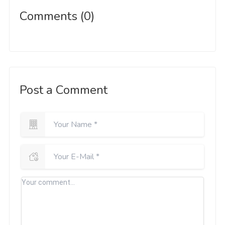
Comments (0)
Post a Comment