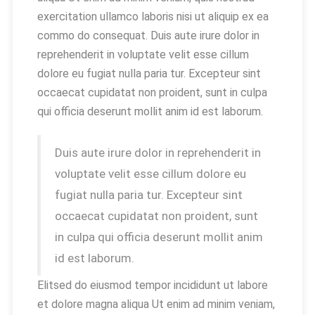
exercitation ullamco laboris nisi ut aliquip ex ea
commo do consequat. Duis aute irure dolor in
reprehenderit in voluptate velit esse cillum
dolore eu fugiat nulla paria tur. Excepteur sint
occaecat cupidatat non proident, sunt in culpa
qui officia deserunt mollit anim id est laborum.
Duis aute irure dolor in reprehenderit in
voluptate velit esse cillum dolore eu
fugiat nulla paria tur. Excepteur sint
occaecat cupidatat non proident, sunt
in culpa qui officia deserunt mollit anim
id est laborum.
Elitsed do eiusmod tempor incididunt ut labore
et dolore magna aliqua Ut enim ad minim veniam,