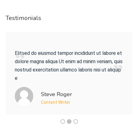
Testimonials
Elitsed do eiusmod tempor incididunt ut labore et
dolore magna aliqua Ut enim ad minim veniam, quis
nostrud exercitation ullamco laboris nisi ut aliquip
e
Steve Roger
Content Writer