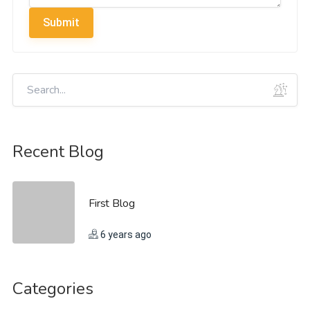
Submit
Recent Blog
First Blog
6 years ago
Categories