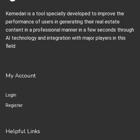
Kemedari is a tool specially developed to improve the
performance of users in generating their real estate
content in a professional manner in a few seconds through
AI technology and integration with major players in this
field
My Account
Login
Register
Helpful Links