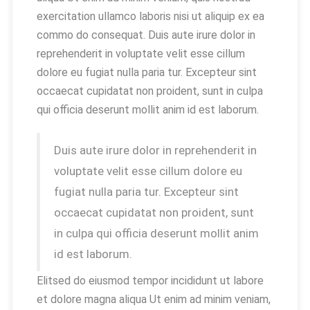
exercitation ullamco laboris nisi ut aliquip ex ea
commo do consequat. Duis aute irure dolor in
reprehenderit in voluptate velit esse cillum
dolore eu fugiat nulla paria tur. Excepteur sint
occaecat cupidatat non proident, sunt in culpa
qui officia deserunt mollit anim id est laborum.
Duis aute irure dolor in reprehenderit in
voluptate velit esse cillum dolore eu
fugiat nulla paria tur. Excepteur sint
occaecat cupidatat non proident, sunt
in culpa qui officia deserunt mollit anim
id est laborum.
Elitsed do eiusmod tempor incididunt ut labore
et dolore magna aliqua Ut enim ad minim veniam,