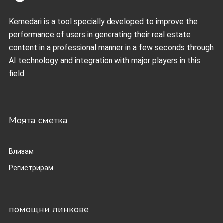
Kemedari is a tool specially developed to improve the
performance of users in generating their real estate
content in a professional manner in a few seconds through
AI technology and integration with major players in this
field
Моята сметка
Влизам
Регистрирам
помощни линкове