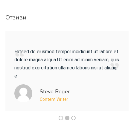
Отзиви
Elitsed do eiusmod tempor incididunt ut labore et
dolore magna aliqua Ut enim ad minim veniam, quis
nostrud exercitation ullamco laboris nisi ut aliquip
e
Steve Roger
Content Writer