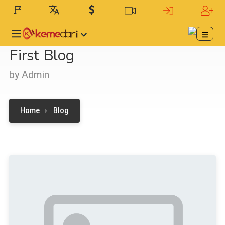
First Blog
by Admin
Home
Blog