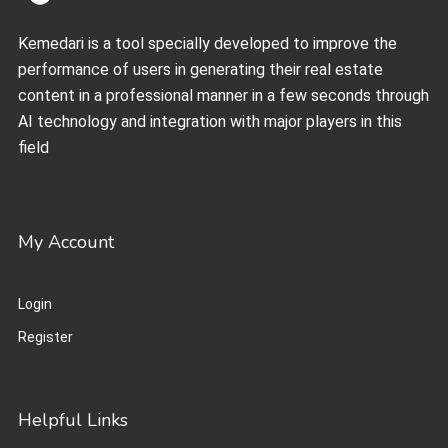
Kemedari is a tool specially developed to improve the
performance of users in generating their real estate
content in a professional manner in a few seconds through
AI technology and integration with major players in this
field
My Account
Login
Register
Helpful Links