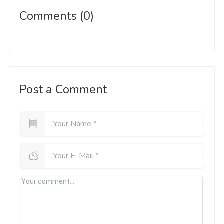
Comments (0)
Post a Comment