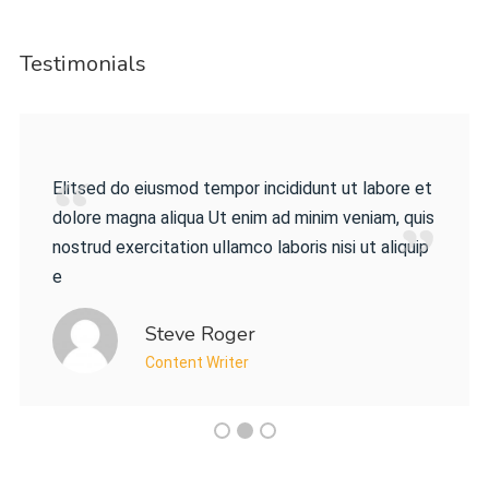
Testimonials
Elitsed do eiusmod tempor incididunt ut labore et
dolore magna aliqua Ut enim ad minim veniam, quis
nostrud exercitation ullamco laboris nisi ut aliquip
e
Steve Roger
Content Writer