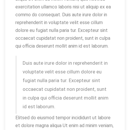
exercitation ullamco laboris nisi ut aliquip ex ea
commo do consequat. Duis aute irure dolor in
reprehenderit in voluptate velit esse cillum
dolore eu fugiat nulla paria tur. Excepteur sint
occaecat cupidatat non proident, sunt in culpa
qui officia deserunt mollit anim id est laborum.
Duis aute irure dolor in reprehenderit in
voluptate velit esse cillum dolore eu
fugiat nulla paria tur. Excepteur sint
occaecat cupidatat non proident, sunt
in culpa qui officia deserunt mollit anim
id est laborum.
Elitsed do eiusmod tempor incididunt ut labore
et dolore magna aliqua Ut enim ad minim veniam,