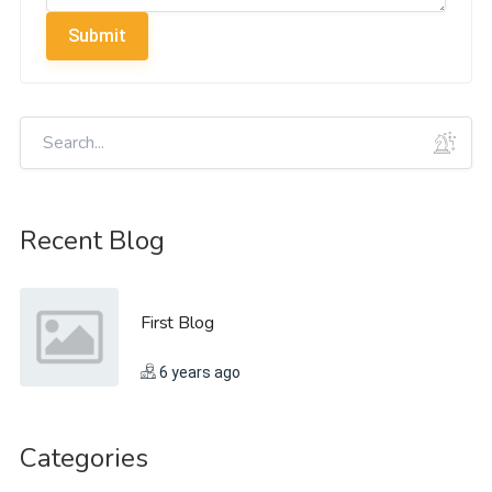
Submit
Recent Blog
First Blog
6 years ago
Categories